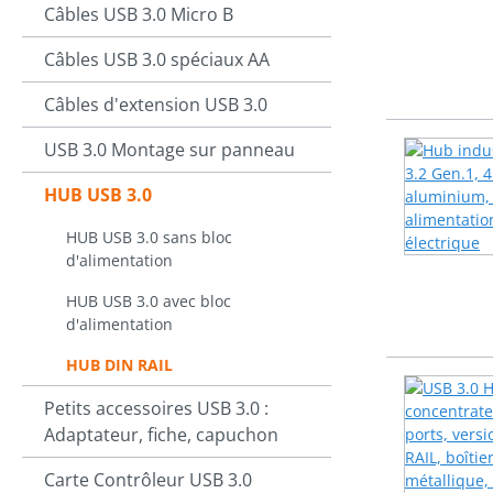
Câbles USB 3.0 Micro B
Câbles USB 3.0 spéciaux AA
Câbles d'extension USB 3.0
USB 3.0 Montage sur panneau
HUB USB 3.0
HUB USB 3.0 sans bloc
d'alimentation
HUB USB 3.0 avec bloc
d'alimentation
HUB DIN RAIL
Petits accessoires USB 3.0 :
Adaptateur, fiche, capuchon
Carte Contrôleur USB 3.0