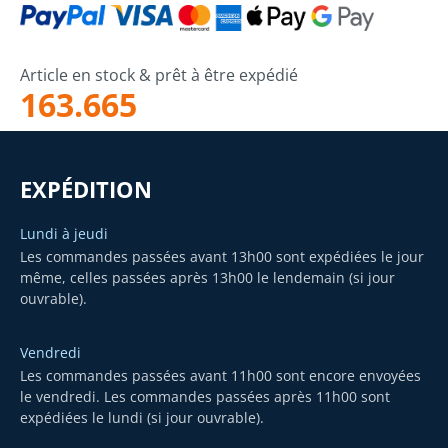
Article en stock & prêt à être expédié
163.665
EXPÉDITION
Lundi à jeudi
Les commandes passées avant 13h00 sont expédiées le jour
même, celles passées après 13h00 le lendemain (si jour
ouvrable).
Vendredi
Les commandes passées avant 11h00 sont encore envoyées
le vendredi. Les commandes passées après 11h00 sont
expédiées le lundi (si jour ouvrable).