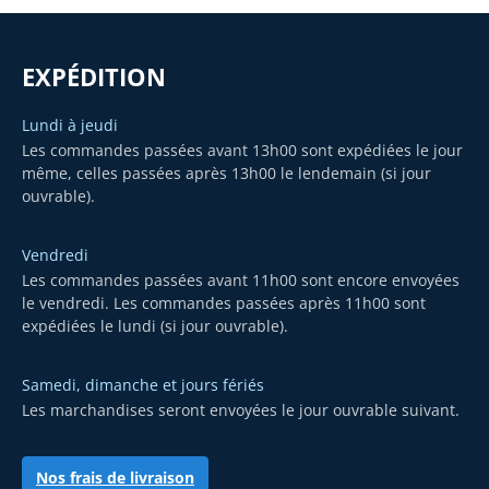
EXPÉDITION
Lundi à jeudi
Les commandes passées avant 13h00 sont expédiées le jour
même, celles passées après 13h00 le lendemain (si jour
ouvrable).
Vendredi
Les commandes passées avant 11h00 sont encore envoyées
le vendredi. Les commandes passées après 11h00 sont
expédiées le lundi (si jour ouvrable).
Samedi, dimanche et jours fériés
Les marchandises seront envoyées le jour ouvrable suivant.
Nos frais de livraison