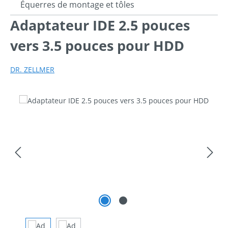
Équerres de montage et tôles
Adaptateur IDE 2.5 pouces
vers 3.5 pouces pour HDD
DR. ZELLMER
Ignorer la galerie d'images