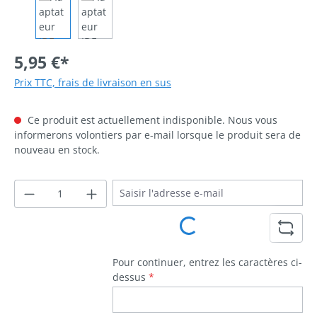
5,95 €*
Prix TTC, frais de livraison en sus
Ce produit est actuellement indisponible. Nous vous
informerons volontiers par e-mail lorsque le produit sera de
nouveau en stock.
Loading...
Pour continuer, entrez les caractères ci-
dessus
*