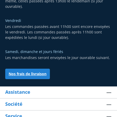
même, celles passées après 13h00 le lendemain (si jour
ouvrable).
Vendredi
Les commandes passées avant 11h00 sont encore envoyées
le vendredi. Les commandes passées après 11h00 sont
expédiées le lundi (si jour ouvrable).
Samedi, dimanche et jours fériés
Les marchandises seront envoyées le jour ouvrable suivant.
Nos frais de livraison
Assistance
Société
Service