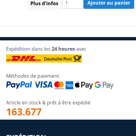
Ajouter au panier
Plus d'infos
Expédition dans les
24 heures
avec
Méthodes de paiement
Article en stock & prêt à être expédié
163.677