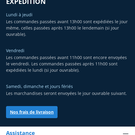
EXPÉDITION
Lundi à jeudi
Les commandes passées avant 13h00 sont expédiées le jour
même, celles passées après 13h00 le lendemain (si jour
ouvrable).
Vendredi
Les commandes passées avant 11h00 sont encore envoyées
le vendredi. Les commandes passées après 11h00 sont
expédiées le lundi (si jour ouvrable).
Samedi, dimanche et jours fériés
Les marchandises seront envoyées le jour ouvrable suivant.
Nos frais de livraison
Assistance