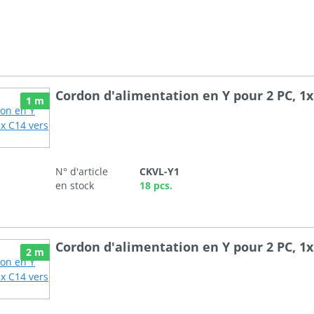
Cordon d'alimentation en Y pour 2 PC, 1x
1 m
N° d'article
CKVL-Y1
en stock
18 pcs.
Cordon d'alimentation en Y pour 2 PC, 1x
2 m