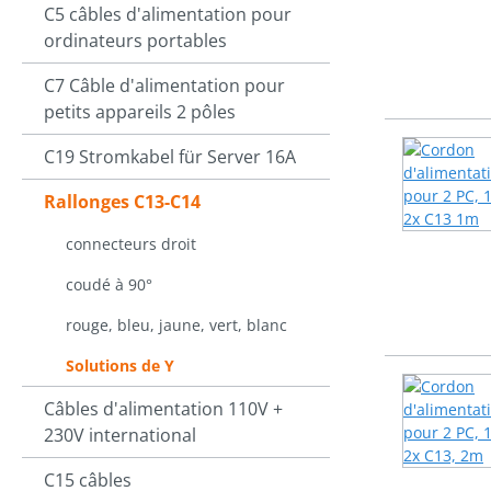
C5 câbles d'alimentation pour
ordinateurs portables
C7 Câble d'alimentation pour
petits appareils 2 pôles
C19 Stromkabel für Server 16A
Rallonges C13-C14
connecteurs droit
coudé à 90°
rouge, bleu, jaune, vert, blanc
Solutions de Y
Câbles d'alimentation 110V +
230V international
C15 câbles