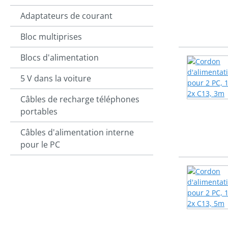
Adaptateurs de courant
Bloc multiprises
Blocs d'alimentation
5 V dans la voiture
Câbles de recharge téléphones
portables
Câbles d'alimentation interne
pour le PC