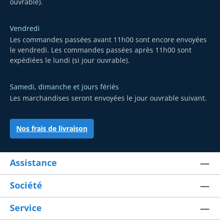
ouvrable).
Vendredi
Les commandes passées avant 11h00 sont encore envoyées
le vendredi. Les commandes passées après 11h00 sont
expédiées le lundi (si jour ouvrable).
Samedi, dimanche et jours fériés
Les marchandises seront envoyées le jour ouvrable suivant.
Nos frais de livraison
Assistance
Société
Service