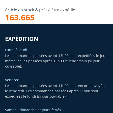
Article en stock & prêt à être expédié
163.665
EXPÉDITION
Lundi à jeudi
Les commandes passées avant 13h00 sont expédiées le jour
même, celles passées après 13h00 le lendemain (si jour
ouvrable).
Vendredi
Les commandes passées avant 11h00 sont encore envoyées
le vendredi. Les commandes passées après 11h00 sont
expédiées le lundi (si jour ouvrable).
Samedi, dimanche et jours fériés