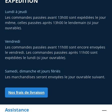
EXPÉDITION
Lundi à jeudi
Les commandes passées avant 13h00 sont expédiées le jour
même, celles passées après 13h00 le lendemain (si jour
ouvrable).
Vendredi
Les commandes passées avant 11h00 sont encore envoyées
le vendredi. Les commandes passées après 11h00 sont
expédiées le lundi (si jour ouvrable).
Samedi, dimanche et jours fériés
Les marchandises seront envoyées le jour ouvrable suivant.
Nos frais de livraison
Assistance