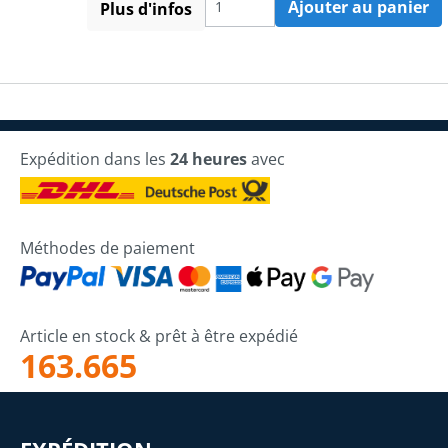
Ajouter au panier
Plus d'infos
Expédition dans les
24 heures
avec
Méthodes de paiement
Article en stock & prêt à être expédié
163.665