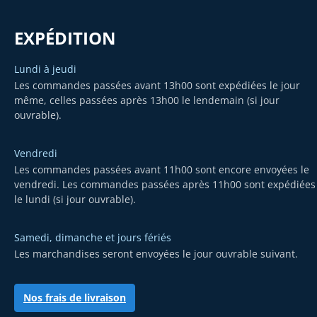
EXPÉDITION
Lundi à jeudi
Les commandes passées avant 13h00 sont expédiées le jour
même, celles passées après 13h00 le lendemain (si jour
ouvrable).
Vendredi
Les commandes passées avant 11h00 sont encore envoyées le
vendredi. Les commandes passées après 11h00 sont expédiées
le lundi (si jour ouvrable).
Samedi, dimanche et jours fériés
Les marchandises seront envoyées le jour ouvrable suivant.
Nos frais de livraison