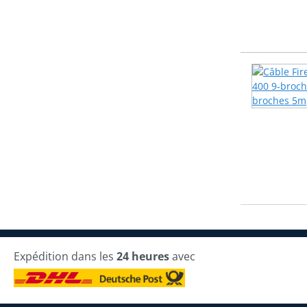
Expédition dans les
24 heures
avec