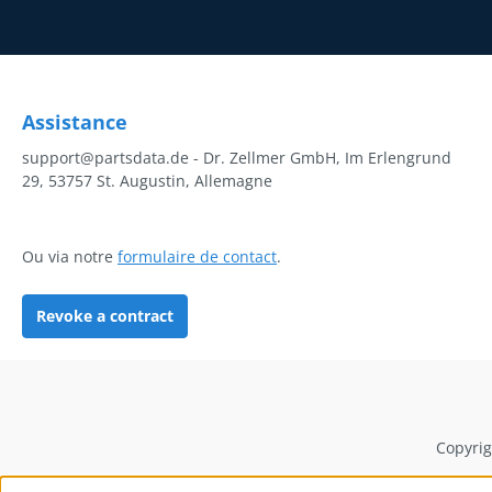
Assistance
support@partsdata.de - Dr. Zellmer GmbH, Im Erlengrund
29, 53757 St. Augustin, Allemagne
Ou via notre
formulaire de contact
.
Revoke a contract
Copyrig