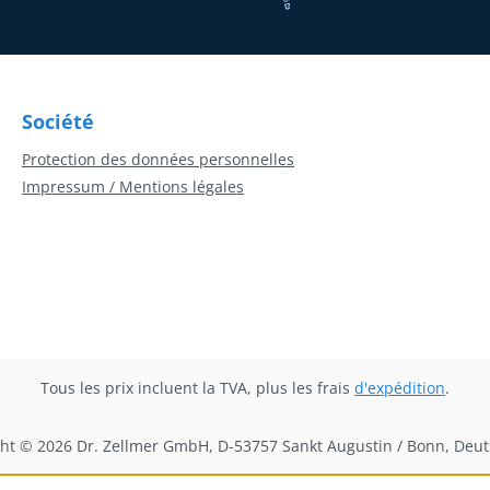
Société
Protection des données personnelles
Impressum / Mentions légales
Tous les prix incluent la TVA, plus les frais
d'expédition
.
ht © 2026 Dr. Zellmer GmbH, D-53757 Sankt Augustin / Bonn, Deu