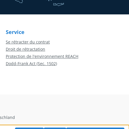
Service
Se rétracter du contrat
Droit de rétractation
Protection de l'environnement REACH
Dodd-Frank Act (Sec. 1502)
tschland