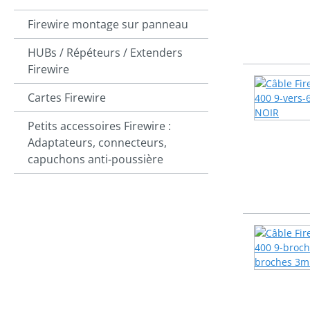
Firewire montage sur panneau
HUBs / Répéteurs / Extenders
Firewire
Cartes Firewire
Petits accessoires Firewire :
Adaptateurs, connecteurs,
capuchons anti-poussière