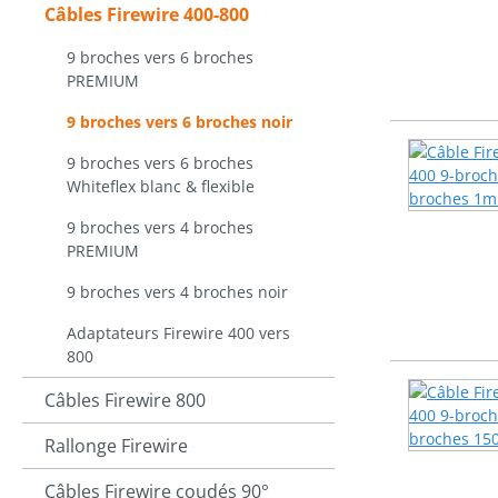
Câbles Firewire 400-800
9 broches vers 6 broches
PREMIUM
9 broches vers 6 broches noir
9 broches vers 6 broches
Whiteflex blanc & flexible
9 broches vers 4 broches
PREMIUM
9 broches vers 4 broches noir
Adaptateurs Firewire 400 vers
800
Câbles Firewire 800
Rallonge Firewire
Câbles Firewire coudés 90°