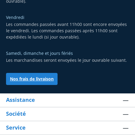
ouvrable).
Vendredi
Les commandes passées avant 11h00 sont encore envoyées
le vendredi. Les commandes passées après 11h00 sont
expédiées le lundi (si jour ouvrable).
Samedi, dimanche et jours fériés
Les marchandises seront envoyées le jour ouvrable suivant.
Nos frais de livraison
Assistance
Société
Service