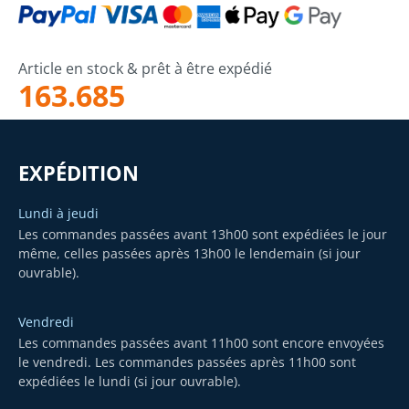
Article en stock & prêt à être expédié
163.685
EXPÉDITION
Lundi à jeudi
Les commandes passées avant 13h00 sont expédiées le jour
même, celles passées après 13h00 le lendemain (si jour
ouvrable).
Vendredi
Les commandes passées avant 11h00 sont encore envoyées
le vendredi. Les commandes passées après 11h00 sont
expédiées le lundi (si jour ouvrable).