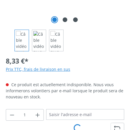
8,33 €*
Prix TTC, frais de livraison en sus
Ce produit est actuellement indisponible. Nous vous
informerons volontiers par e-mail lorsque le produit sera de
nouveau en stock.