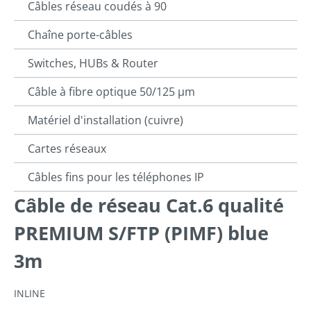
Câbles réseau coudés à 90
Chaîne porte-câbles
Switches, HUBs & Router
Câble à fibre optique 50/125 µm
Matériel d'installation (cuivre)
Cartes réseaux
Câbles fins pour les téléphones IP
Câble de réseau Cat.6 qualité
PREMIUM S/FTP (PIMF) blue
3m
INLINE