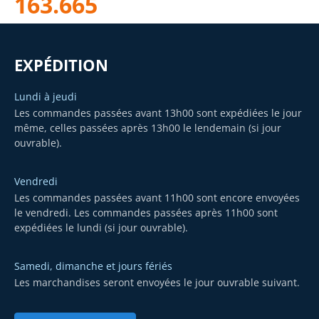
163.665
EXPÉDITION
Lundi à jeudi
Les commandes passées avant 13h00 sont expédiées le jour
même, celles passées après 13h00 le lendemain (si jour
ouvrable).
Vendredi
Les commandes passées avant 11h00 sont encore envoyées
le vendredi. Les commandes passées après 11h00 sont
expédiées le lundi (si jour ouvrable).
Samedi, dimanche et jours fériés
Les marchandises seront envoyées le jour ouvrable suivant.