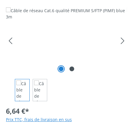
Ignorer la galerie d'images
6,64 €*
Prix TTC, frais de livraison en sus