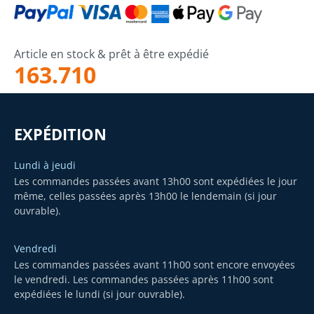
Article en stock & prêt à être expédié
163.710
EXPÉDITION
Lundi à jeudi
Les commandes passées avant 13h00 sont expédiées le jour
même, celles passées après 13h00 le lendemain (si jour
ouvrable).
Vendredi
Les commandes passées avant 11h00 sont encore envoyées
le vendredi. Les commandes passées après 11h00 sont
expédiées le lundi (si jour ouvrable).