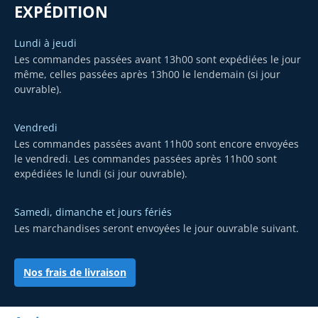
EXPÉDITION
Lundi à jeudi
Les commandes passées avant 13h00 sont expédiées le jour
même, celles passées après 13h00 le lendemain (si jour
ouvrable).
Vendredi
Les commandes passées avant 11h00 sont encore envoyées
le vendredi. Les commandes passées après 11h00 sont
expédiées le lundi (si jour ouvrable).
Samedi, dimanche et jours fériés
Les marchandises seront envoyées le jour ouvrable suivant.
Nos frais de livraison