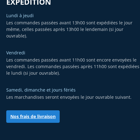
EXPÉDITION
Lundi à jeudi
Les commandes passées avant 13h00 sont expédiées le jour
même, celles passées après 13h00 le lendemain (si jour
ouvrable).
Vendredi
Les commandes passées avant 11h00 sont encore envoyées le
vendredi. Les commandes passées après 11h00 sont expédiées
le lundi (si jour ouvrable).
Samedi, dimanche et jours fériés
Les marchandises seront envoyées le jour ouvrable suivant.
Nos frais de livraison