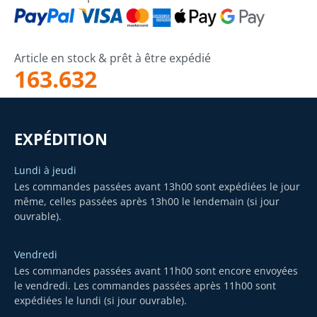
Article en stock & prêt à être expédié
163.632
EXPÉDITION
Lundi à jeudi
Les commandes passées avant 13h00 sont expédiées le jour
même, celles passées après 13h00 le lendemain (si jour
ouvrable).
Vendredi
Les commandes passées avant 11h00 sont encore envoyées
le vendredi. Les commandes passées après 11h00 sont
expédiées le lundi (si jour ouvrable).