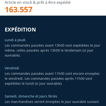
Article en stock & prêt à être expédié
163.557
EXPÉDITION
Lundi à jeudi
Les commandes passées avant 13h00 sont expédiées le jour
même, celles passées après 13h00 le lendemain (si jour
ouvrable).
Vendredi
Les commandes passées avant 11h00 sont encore envoyées
le vendredi. Les commandes passées après 11h00 sont
expédiées le lundi (si jour ouvrable).
Samedi, dimanche et jours fériés
Les marchandises seront envoyées le jour ouvrable suivant.